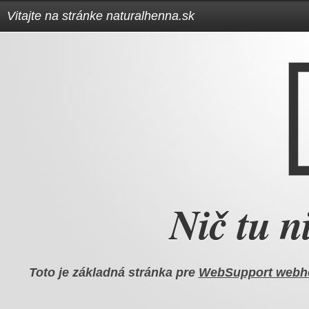
Vitajte na stránke naturalhenna.sk
Nič tu ni
Toto je základná stránka pre
WebSupport webh